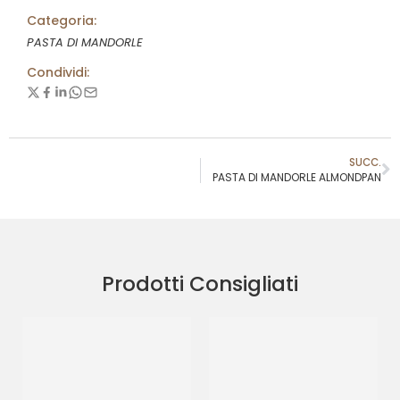
Categoria:
PASTA DI MANDORLE
Condividi:
SUCC.
PASTA DI MANDORLE ALMONDPAN
Prodotti Consigliati