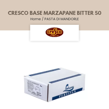
CRESCO BASE MARZAPANE BITTER 50
Home
/
PASTA DI MANDORLE