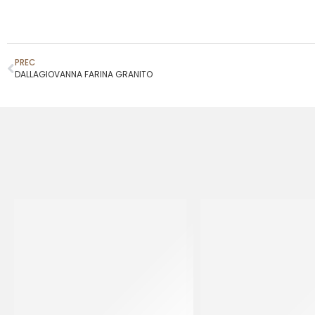
PREC
DALLAGIOVANNA FARINA GRANITO