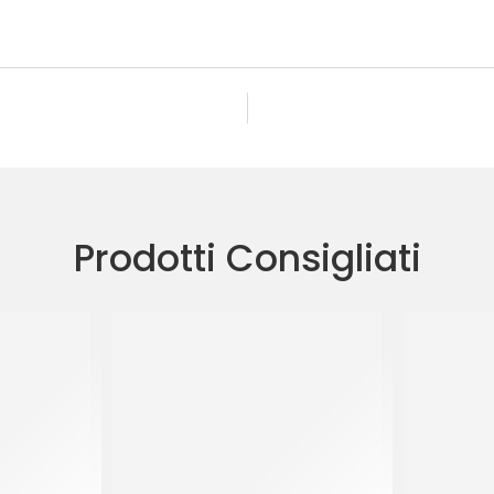
Prodotti Consigliati