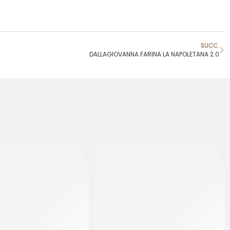
SUCC.
DALLAGIOVANNA FARINA LA NAPOLETANA 2.0