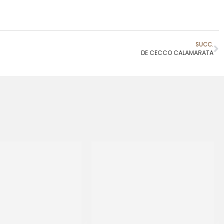
SUCC.
DE CECCO CALAMARATA