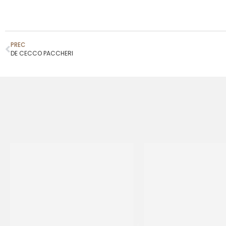
PREC
DE CECCO PACCHERI