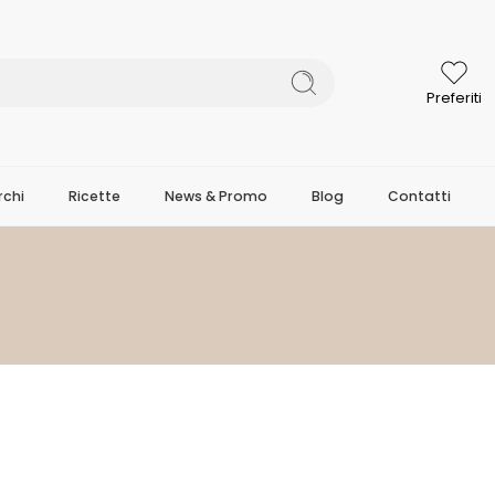
Preferiti
chi
Ricette
News & Promo
Blog
Contatti