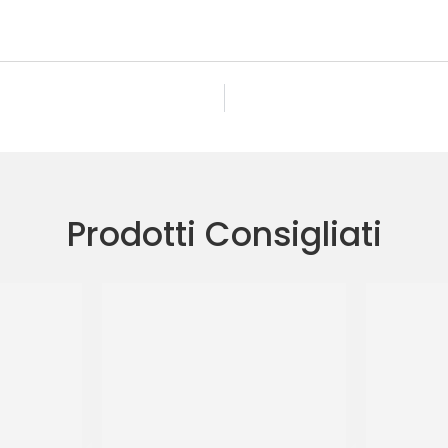
Prodotti Consigliati