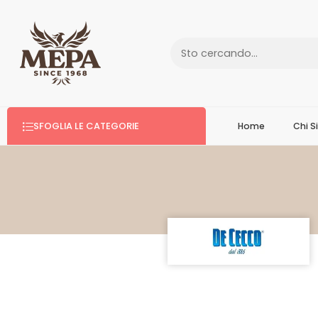
SFOGLIA LE CATEGORIE
Home
Chi 