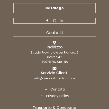
Catalogo
Contatti
Indirizzo
Strada Provinciale per Pianura, 2
interno 47
80078 Pozzuoli NA
Servizio Clienti
info@mepaalimentari.com
Contatti
Privacy Policy
Trasporto & Consegna