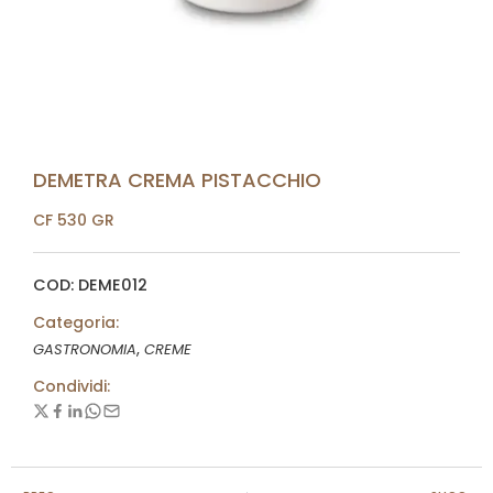
DEMETRA CREMA PISTACCHIO
CF 530 GR
COD: DEME012
Categoria:
,
GASTRONOMIA
CREME
Condividi: