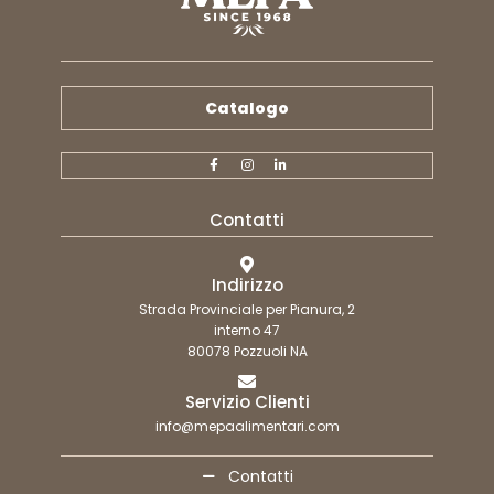
Catalogo
Contatti
Indirizzo
Strada Provinciale per Pianura, 2
interno 47
80078 Pozzuoli NA
Servizio Clienti
info@mepaalimentari.com
Contatti