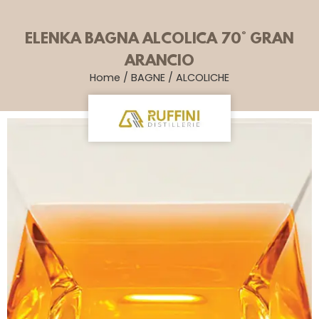
ELENKA BAGNA ALCOLICA 70° GRAN
ARANCIO
Home
/
BAGNE
/
ALCOLICHE