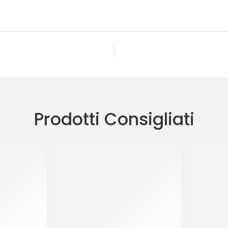
Prodotti Consigliati