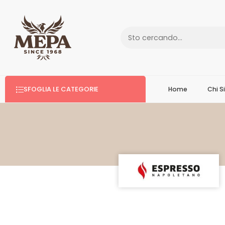
SFOGLIA LE CATEGORIE
Home
Chi 