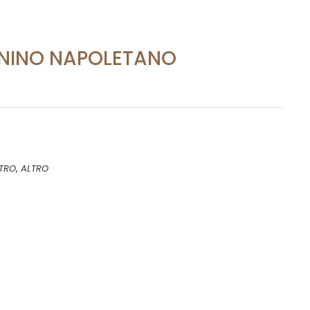
ANINO NAPOLETANO
,
TRO
ALTRO