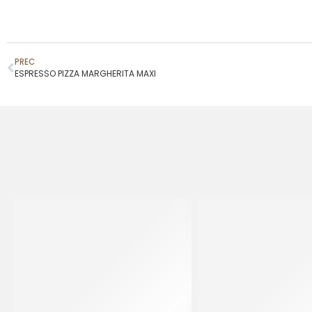
PREC
ESPRESSO PIZZA MARGHERITA MAXI