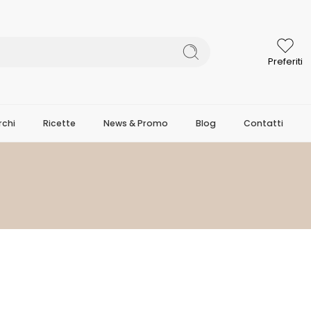
Preferiti
chi
Ricette
News & Promo
Blog
Contatti