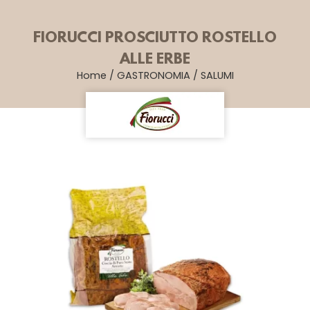
FIORUCCI PROSCIUTTO ROSTELLO
ALLE ERBE
Home
/
GASTRONOMIA
/
SALUMI