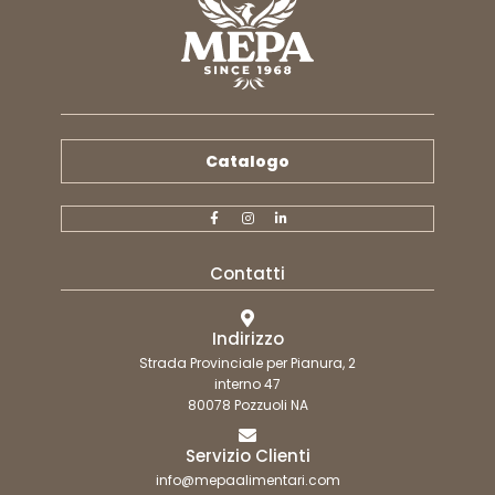
Catalogo
Contatti
Indirizzo
Strada Provinciale per Pianura, 2
interno 47
80078 Pozzuoli NA
Servizio Clienti
info@mepaalimentari.com