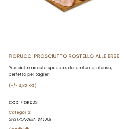
FIORUCCI PROSCIUTTO ROSTELLO ALLE ERBE
Prosciutto arrosto speziato, dal profumo intenso,
perfetto per taglieri.
(+/- 3,82 KG)
COD: FIOR022
Categoria:
,
GASTRONOMIA
SALUMI