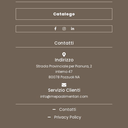
Catalogo
Contatti
Indirizzo
Strada Provinciale per Pianura, 2
interno 47
80078 Pozzuoli NA
Servizio Clienti
info@mepaalimentari.com
Contatti
Privacy Policy