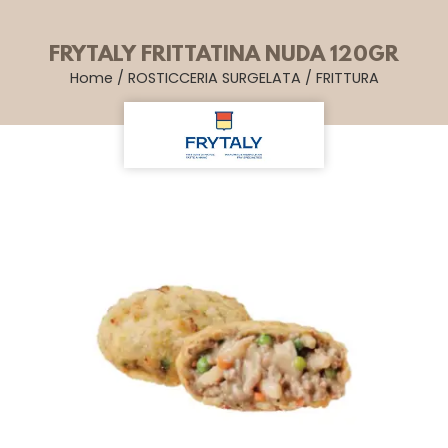
FRYTALY FRITTATINA NUDA 120GR
Home
/
ROSTICCERIA SURGELATA
/
FRITTURA