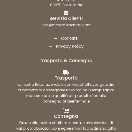
80078 Pozzuoli NA
Servizio Clienti
info@mepaalimentari.com
Contatti
Privacy Policy
Trasporto & Consegna
Trasporto
La nostra flotta aziendale con veicoli all’avanguardia
ci permette di consegnare il tuo ordine in tempi rapidi,
mantenendo le qualità del prodotto fino alla
consegna al cliente finale
Consegna
Grazie alla nostra struttura interna, e avvalendoci di
validi collaboratori, consegneremo il tuo ordine su tutto