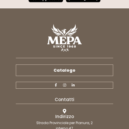
Catalogo
Contatti
Indirizzo
Strada Provinciale per Pianura, 2
interno 47