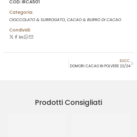
COD: IRCA501
Categoria:
,
CIOCCOLATO & SURROGATO
CACAO & BURRO DI CACAO
Condividi:
SUCC.
DOMORI CACAO IN POLVERE 22/24
Prodotti Consigliati