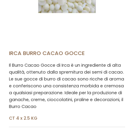
IRCA BURRO CACAO GOCCE
Il Burro Cacao Gocce di Irca è un ingrediente di alta
qualità, ottenuto dalla spremitura dei semi di cacao.
Le sue gocce di burro di cacao sono ricche di aroma
e conferiscono una consistenza morbida e cremosa
a qualsiasi preparazione. Ideale per la produzione di
ganache, creme, cioccolatini, praline e decorazioni, il
Burro Cacao
CT 4 x 2.5 KG