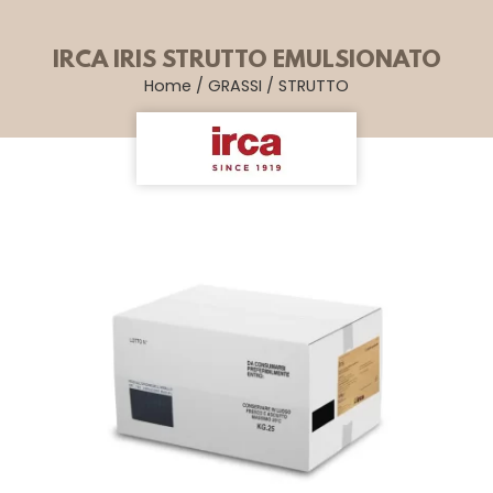
IRCA IRIS STRUTTO EMULSIONATO
Home
/
GRASSI
/
STRUTTO