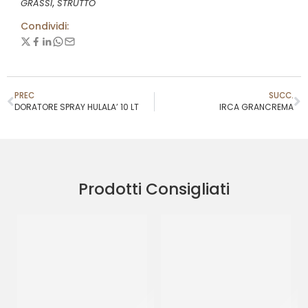
,
GRASSI
STRUTTO
Condividi:
PREC
SUCC.
DORATORE SPRAY HULALA’ 10 LT
IRCA GRANCREMA
Prodotti Consigliati