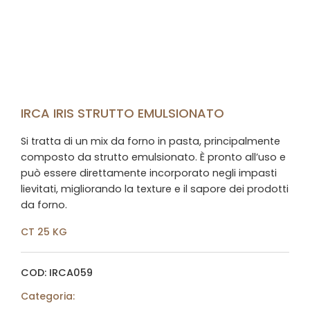
IRCA IRIS STRUTTO EMULSIONATO
Si tratta di un mix da forno in pasta, principalmente
composto da strutto emulsionato. È pronto all’uso e
può essere direttamente incorporato negli impasti
lievitati, migliorando la texture e il sapore dei prodotti
da forno.
CT 25 KG
COD: IRCA059
Categoria: