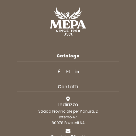
Catalogo
Contatti
Indirizzo
Strada Provinciale per Pianura, 2
interno 47
80078 Pozzuoli NA