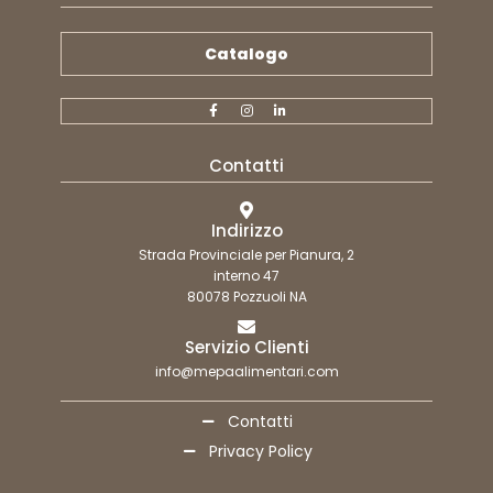
Catalogo
Contatti
Indirizzo
Strada Provinciale per Pianura, 2
interno 47
80078 Pozzuoli NA
Servizio Clienti
info@mepaalimentari.com
Contatti
Privacy Policy