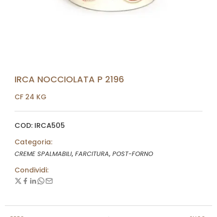
IRCA NOCCIOLATA P 2196
CF 24 KG
COD: IRCA505
Categoria:
,
,
CREME SPALMABILI
FARCITURA
POST-FORNO
Condividi: