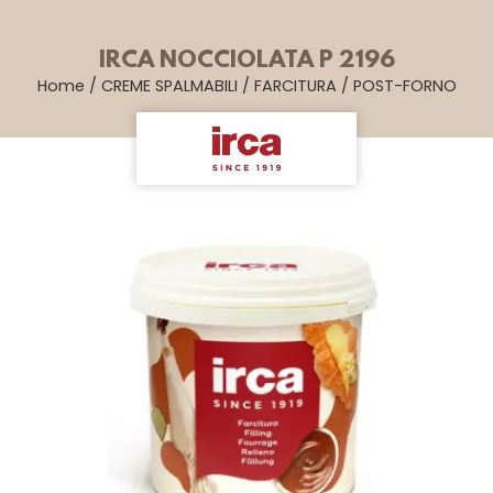
IRCA NOCCIOLATA P 2196
Home
/
CREME SPALMABILI
/
FARCITURA
/
POST-FORNO