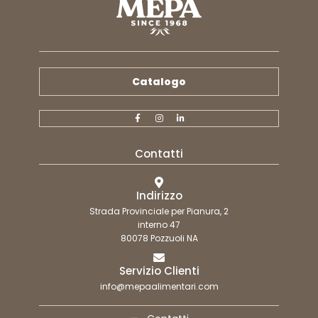
Catalogo
Contatti
Indirizzo
Strada Provinciale per Pianura, 2
interno 47
80078 Pozzuoli NA
Servizio Clienti
info@mepaalimentari.com