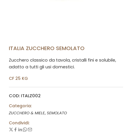
ITALIA ZUCCHERO SEMOLATO
Zucchero classico da tavola, cristalli fini e solubile,
adatto a tutti gli usi domestici.
CF 25 KG
COD: ITALZ002
Categoria:
,
ZUCCHERO & MIELE
SEMOLATO
Condividi: