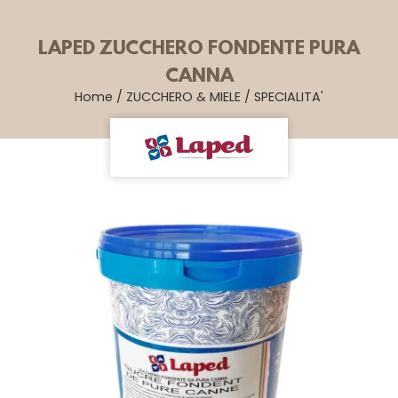
LAPED ZUCCHERO FONDENTE PURA
CANNA
Home
/
ZUCCHERO & MIELE
/
SPECIALITA'