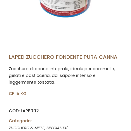
LAPED ZUCCHERO FONDENTE PURA CANNA
Zucchero di canna integrale, ideale per caramelle,
gelati e pasticceria, dal sapore intenso e
leggermente tostata.
CF 15 KG
COD: LAPE002
Categoria:
,
ZUCCHERO & MIELE
SPECIALITA'