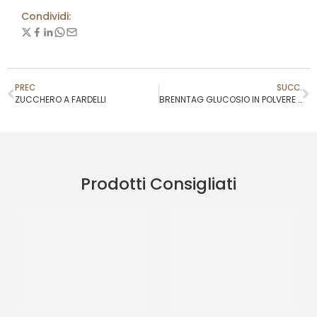
Condividi:
PREC
SUCC.
ZUCCHERO A FARDELLI
BRENNTAG GLUCOSIO IN POLVERE 30 DE
Prodotti Consigliati