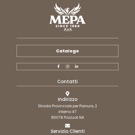
Catalogo
Contatti
Indirizzo
Strada Provinciale per Pianura, 2
interno 47
80078 Pozzuoli NA
Servizio Clienti