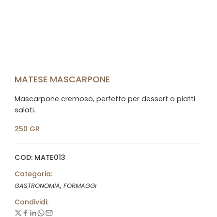
MATESE MASCARPONE
Mascarpone cremoso, perfetto per dessert o piatti
salati.
250 GR
COD: MATE013
Categoria:
,
GASTRONOMIA
FORMAGGI
Condividi: