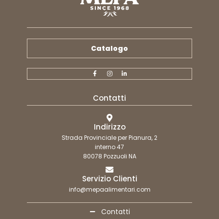
Catalogo
Contatti
Indirizzo
Strada Provinciale per Pianura, 2
interno 47
80078 Pozzuoli NA
Servizio Clienti
info@mepaalimentari.com
Contatti