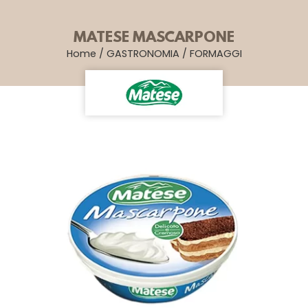
MATESE MASCARPONE
Home
/
GASTRONOMIA
/
FORMAGGI