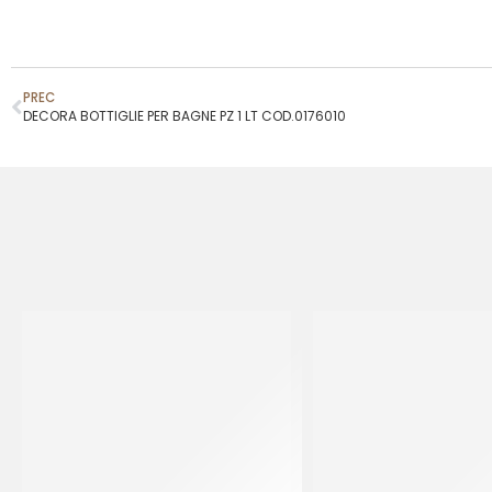
PREC
DECORA BOTTIGLIE PER BAGNE PZ 1 LT COD.0176010