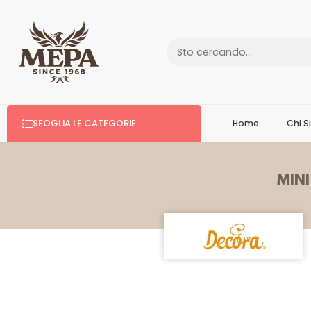
SFOGLIA LE CATEGORIE
Home
Chi 
MIN