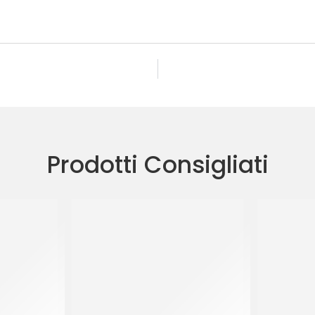
Prodotti Consigliati