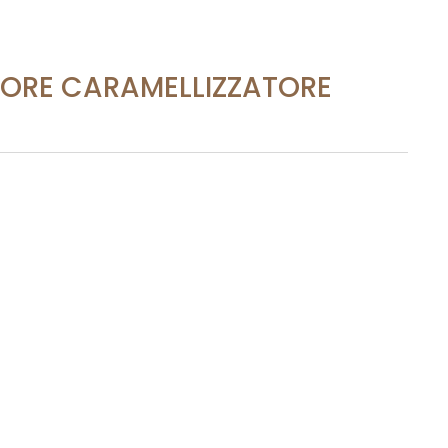
TORE CARAMELLIZZATORE