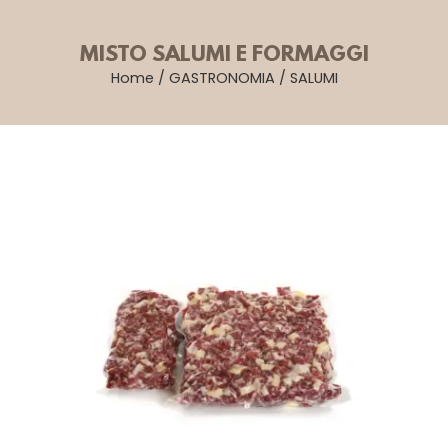
MISTO SALUMI E FORMAGGI
Home
/
GASTRONOMIA
/
SALUMI