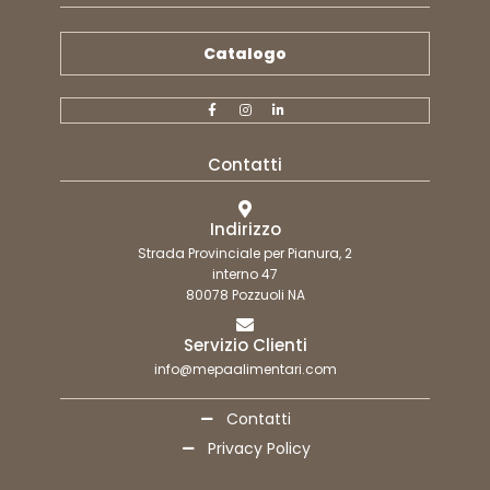
Catalogo
Contatti
Indirizzo
Strada Provinciale per Pianura, 2
interno 47
80078 Pozzuoli NA
Servizio Clienti
info@mepaalimentari.com
Contatti
Privacy Policy