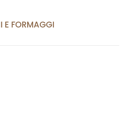
I E FORMAGGI