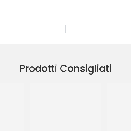
Prodotti Consigliati