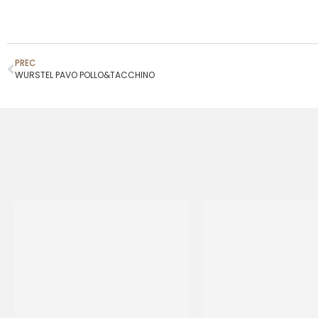
PREC
WURSTEL PAVO POLLO&TACCHINO