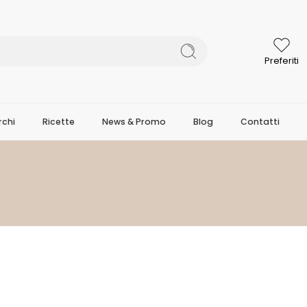
Preferiti
chi
Ricette
News & Promo
Blog
Contatti