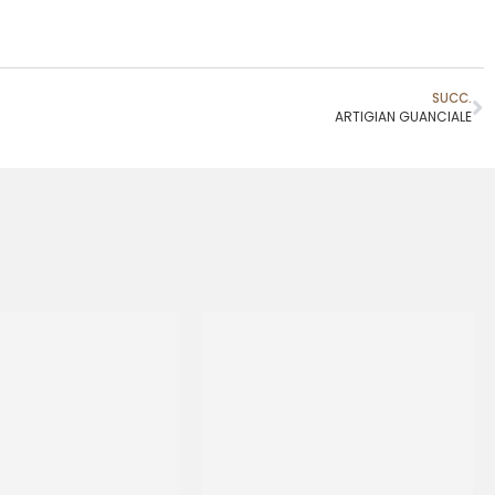
SUCC.
ARTIGIAN GUANCIALE