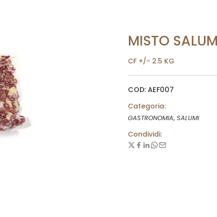
MISTO SALUM
CF +/- 2.5 KG
COD: AEF007
Categoria:
,
GASTRONOMIA
SALUMI
Condividi: