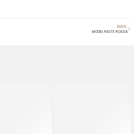
SUCC.
MODEL PASTE ROSSA