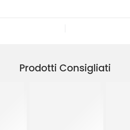
Prodotti Consigliati