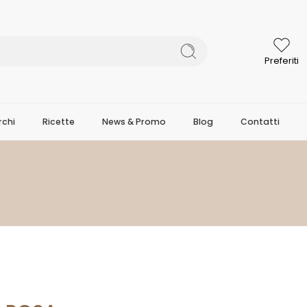
Preferiti
chi
Ricette
News & Promo
Blog
Contatti