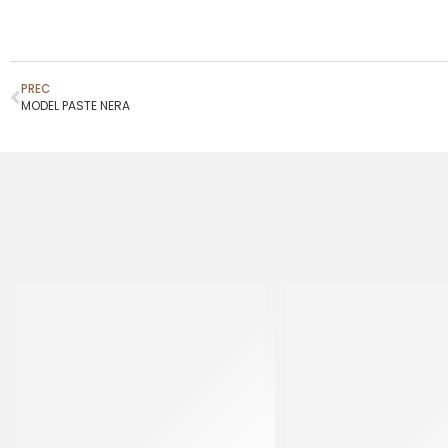
PREC
MODEL PASTE NERA