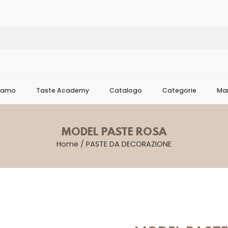
Siamo
Taste Academy
Catalogo
Categorie
Mar
MODEL PASTE ROSA
Home
/
PASTE DA DECORAZIONE