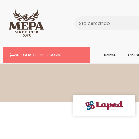
SFOGLIA LE CATEGORIE
Home
Chi 