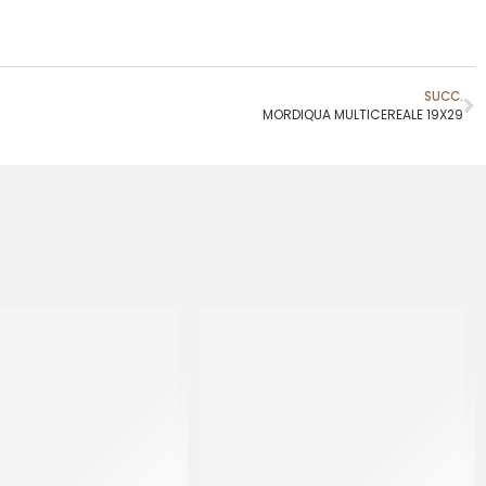
SUCC.
MORDIQUA MULTICEREALE 19X29