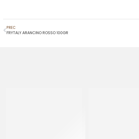
PREC
FRYTALY ARANCINO ROSSO 100GR