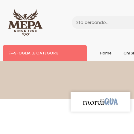
SFOGLIA LE CATEGORIE
Home
Chi 