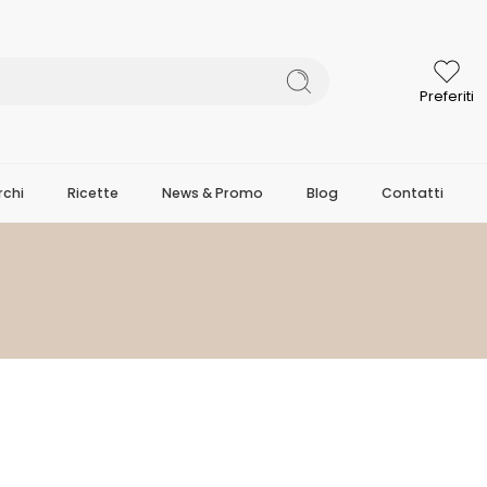
Preferiti
chi
Ricette
News & Promo
Blog
Contatti