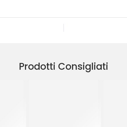
Prodotti Consigliati