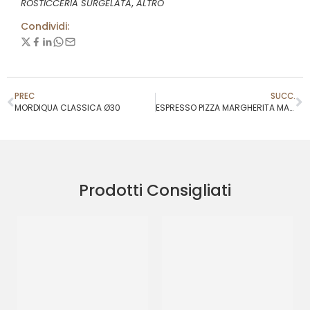
,
ROSTICCERIA SURGELATA
ALTRO
Condividi:
PREC
SUCC.
MORDIQUA CLASSICA Ø30
ESPRESSO PIZZA MARGHERITA MAXI
Prodotti Consigliati