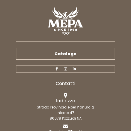
Catalogo
Contatti
Indirizzo
Strada Provinciale per Pianura, 2
interno 47
80078 Pozzuoli NA