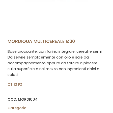
MORDIQUA MULTICEREALE Ø30
Base croccante, con farina integrale, cereali e semi.
Da servire semplicemente con olio e sale da
accompagnamento oppure da farcire a piacere
sulla superficie o nel mezzo con ingredienti dolci o
salati.
CT 13 PZ
COD: MORDI004
Categoria: