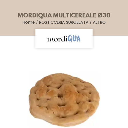
MORDIQUA MULTICEREALE Ø30
Home
/
ROSTICCERIA SURGELATA
/
ALTRO