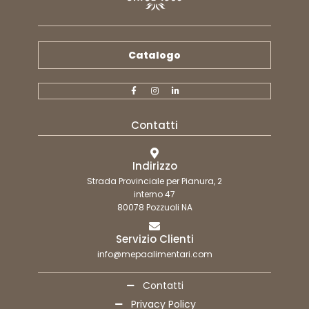
Catalogo
Contatti
Indirizzo
Strada Provinciale per Pianura, 2
interno 47
80078 Pozzuoli NA
Servizio Clienti
info@mepaalimentari.com
Contatti
Privacy Policy