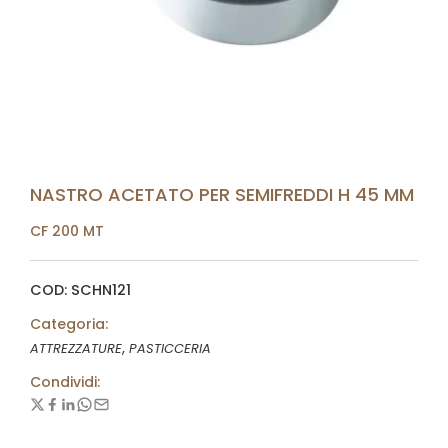
NASTRO ACETATO PER SEMIFREDDI H 45 MM
CF 200 MT
COD: SCHN121
Categoria:
,
ATTREZZATURE
PASTICCERIA
Condividi: