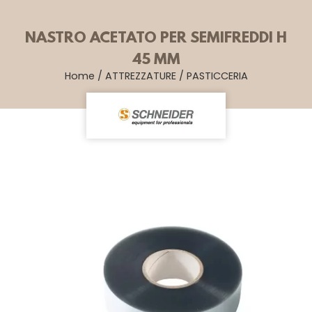
NASTRO ACETATO PER SEMIFREDDI H
45 MM
Home
/
ATTREZZATURE
/
PASTICCERIA