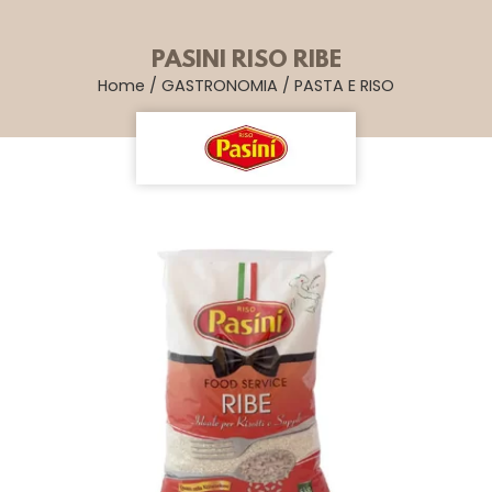
PASINI RISO RIBE
Home
/
GASTRONOMIA
/
PASTA E RISO