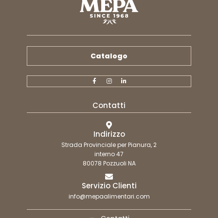
Catalogo
Contatti
Indirizzo
Strada Provinciale per Pianura, 2
interno 47
80078 Pozzuoli NA
Servizio Clienti
info@mepaalimentari.com