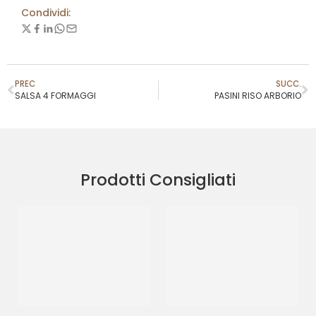
Condividi:
PREC
SUCC.
SALSA 4 FORMAGGI
PASINI RISO ARBORIO
Prodotti Consigliati