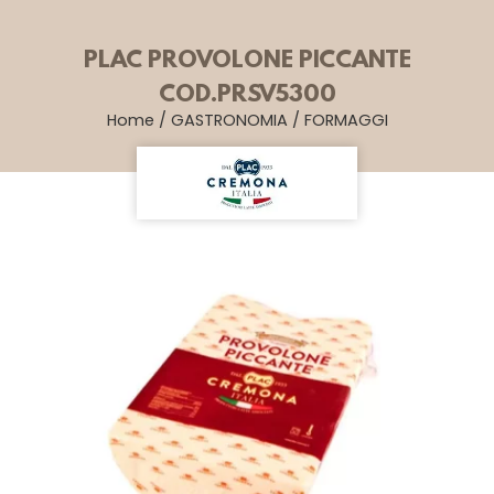
PLAC PROVOLONE PICCANTE
COD.PRSV5300
Home
/
GASTRONOMIA
/
FORMAGGI