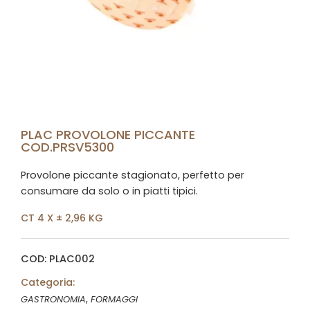
PLAC PROVOLONE PICCANTE
COD.PRSV5300
Provolone piccante stagionato, perfetto per
consumare da solo o in piatti tipici.
CT 4 X ± 2,96 KG
COD: PLAC002
Categoria:
,
GASTRONOMIA
FORMAGGI