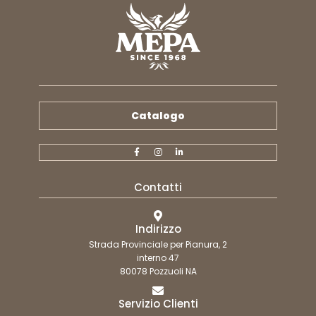
Catalogo
Contatti
Indirizzo
Strada Provinciale per Pianura, 2
interno 47
80078 Pozzuoli NA
Servizio Clienti