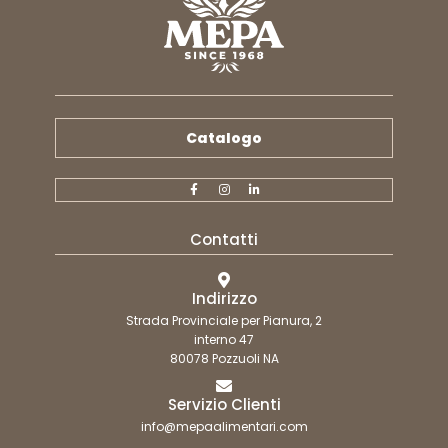
Catalogo
Contatti
Indirizzo
Strada Provinciale per Pianura, 2
interno 47
80078 Pozzuoli NA
Servizio Clienti
info@mepaalimentari.com