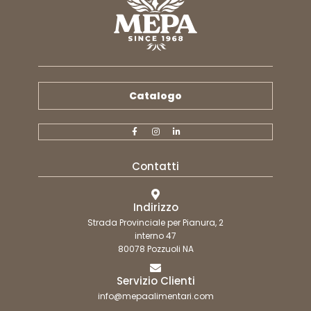
Catalogo
Contatti
Indirizzo
Strada Provinciale per Pianura, 2
interno 47
80078 Pozzuoli NA
Servizio Clienti
info@mepaalimentari.com