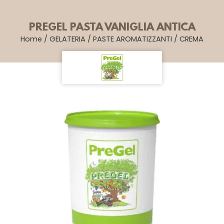
PREGEL PASTA VANIGLIA ANTICA
Home
/
GELATERIA
/
PASTE AROMATIZZANTI
/
CREMA