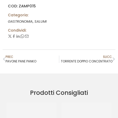
COD: ZAMP015
Categoria:
,
GASTRONOMIA
SALUMI
Condividi:
PREC
SUCC.
PAVONE PANE PANKO
TORRENTE DOPPIO CONCENTRATO
Prodotti Consigliati