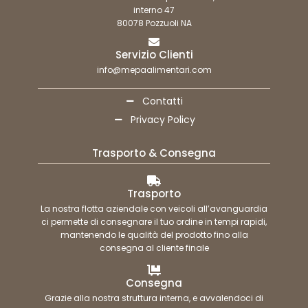
interno 47
80078 Pozzuoli NA
Servizio Clienti
info@mepaalimentari.com
Contatti
Privacy Policy
Trasporto & Consegna
Trasporto
La nostra flotta aziendale con veicoli all’avanguardia
ci permette di consegnare il tuo ordine in tempi rapidi,
mantenendo le qualità del prodotto fino alla
consegna al cliente finale
Consegna
Grazie alla nostra struttura interna, e avvalendoci di