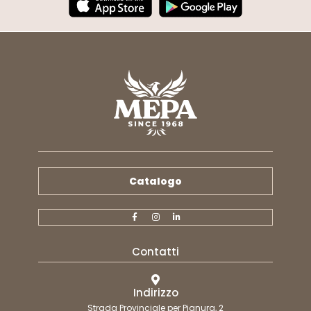
Catalogo
Contatti
Indirizzo
Strada Provinciale per Pianura, 2