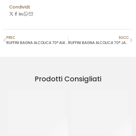
Condividi:
PREC
SUCC.
RUFFINI BAGNA ALCOLICA 70° ALKERMES
RUFFINI BAGNA ALCOLICA 70° JAMAICA ELITE
Prodotti Consigliati