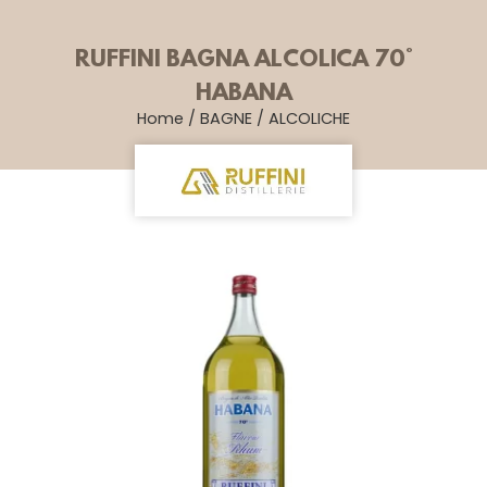
RUFFINI BAGNA ALCOLICA 70°
HABANA
Home
/
BAGNE
/
ALCOLICHE