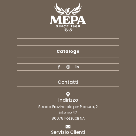
Catalogo
Contatti
Indirizzo
Strada Provinciale per Pianura, 2
interno 47
80078 Pozzuoli NA
Servizio Clienti