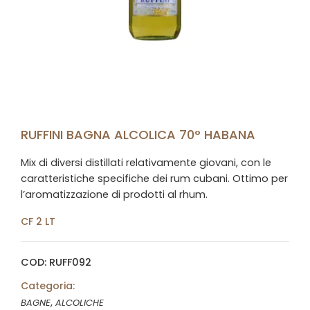
RUFFINI BAGNA ALCOLICA 70° HABANA
Mix di diversi distillati relativamente giovani, con le
caratteristiche specifiche dei rum cubani. Ottimo per
l’aromatizzazione di prodotti al rhum.
CF 2 LT
COD: RUFF092
Categoria:
,
BAGNE
ALCOLICHE