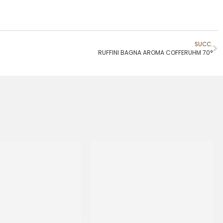
SUCC.
RUFFINI BAGNA AROMA COFFERUHM 70°