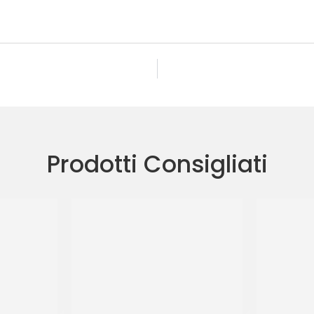
Prodotti Consigliati