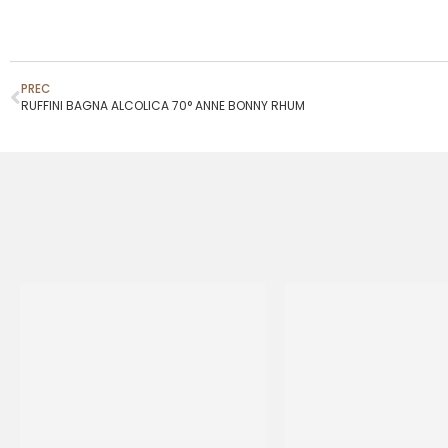
PREC
RUFFINI BAGNA ALCOLICA 70° ANNE BONNY RHUM