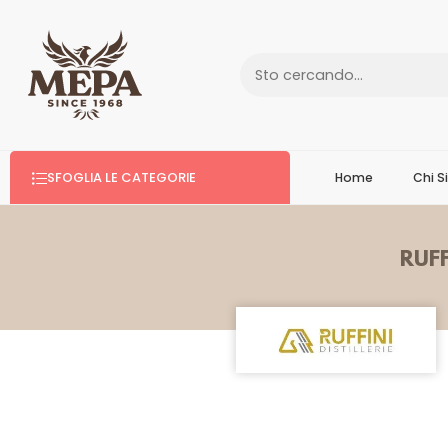
SFOGLIA LE CATEGORIE
Home
Chi 
RUFF