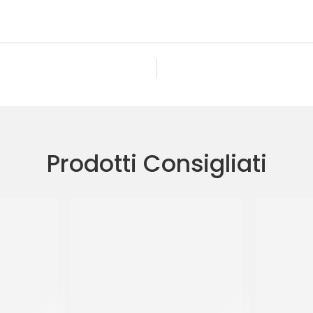
Prodotti Consigliati