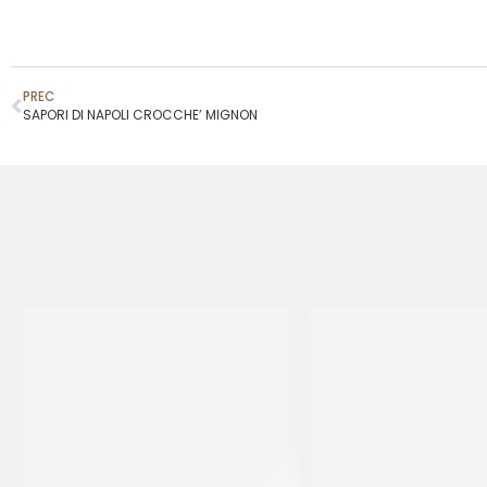
PREC
SAPORI DI NAPOLI CROCCHE’ MIGNON