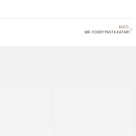
SUCC.
MR. FOODY PASTA KATAIFI