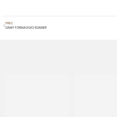
PREC
DAMY FORMAGGIO EDAMER