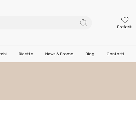
Preferiti
chi
Ricette
News & Promo
Blog
Contatti