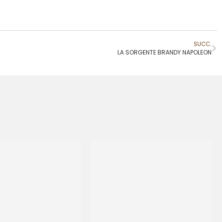
SUCC.
LA SORGENTE BRANDY NAPOLEON