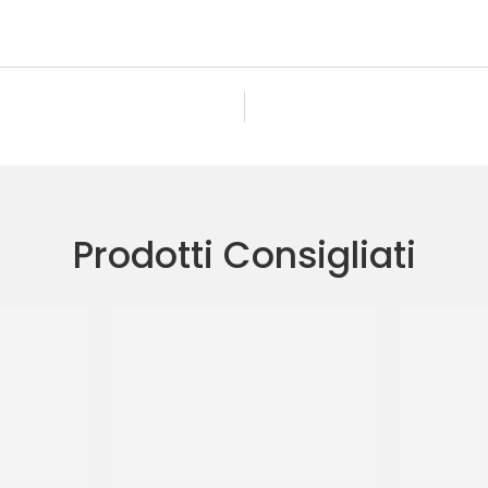
Prodotti Consigliati