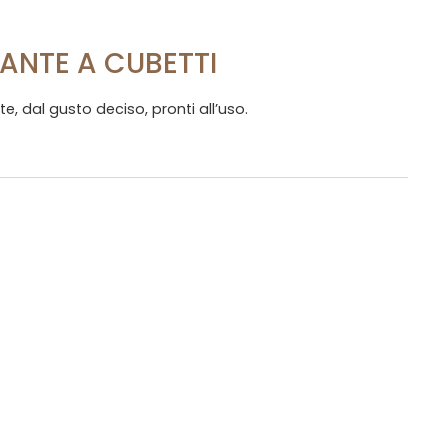
ANTE A CUBETTI
e, dal gusto deciso, pronti all’uso.