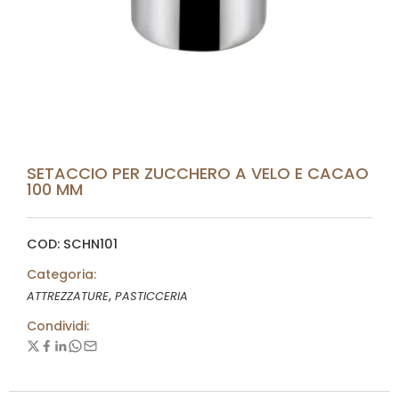
SETACCIO PER ZUCCHERO A VELO E CACAO
100 MM
COD: SCHN101
Categoria:
,
ATTREZZATURE
PASTICCERIA
Condividi: