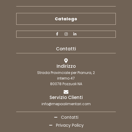
Catalogo
Contatti
Indirizzo
Strada Provinciale per Pianura, 2
interno 47
80078 Pozzuoli NA
Servizio Clienti
info@mepaalimentari.com
Contatti
Privacy Policy