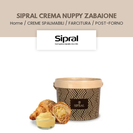
SIPRAL CREMA NUPPY ZABAIONE
Home
/
CREME SPALMABILI
/
FARCITURA
/
POST-FORNO