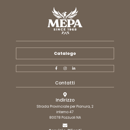
Catalogo
Contatti
Indirizzo
Strada Provinciale per Pianura, 2
interno 47
80078 Pozzuoli NA