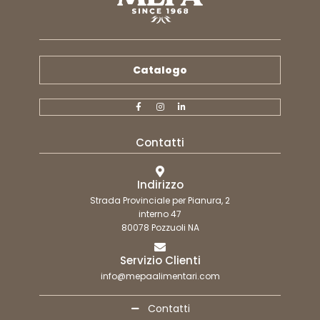
Catalogo
Contatti
Indirizzo
Strada Provinciale per Pianura, 2
interno 47
80078 Pozzuoli NA
Servizio Clienti
info@mepaalimentari.com
Contatti