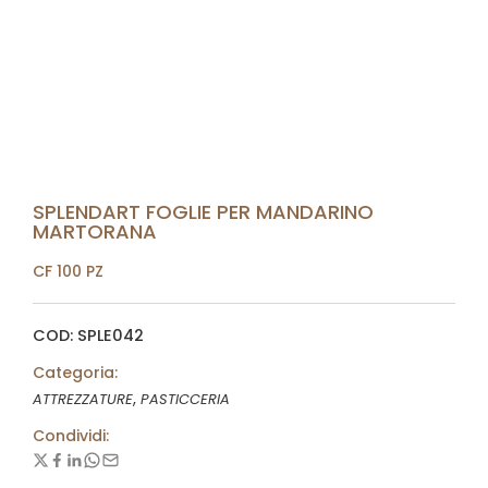
SPLENDART FOGLIE PER MANDARINO
MARTORANA
CF 100 PZ
COD: SPLE042
Categoria:
,
ATTREZZATURE
PASTICCERIA
Condividi: