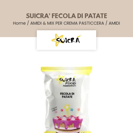
SUICRA’ FECOLA DI PATATE
Home
/
AMIDI & MIX PER CREMA PASTICCERA
/
AMIDI