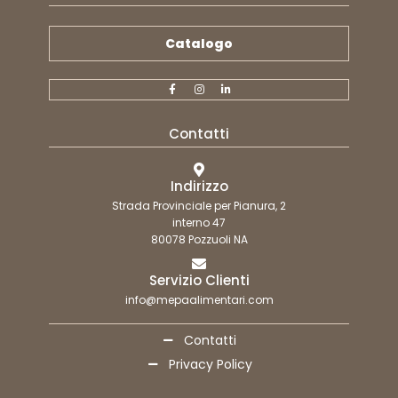
Catalogo
Contatti
Indirizzo
Strada Provinciale per Pianura, 2
interno 47
80078 Pozzuoli NA
Servizio Clienti
info@mepaalimentari.com
Contatti
Privacy Policy