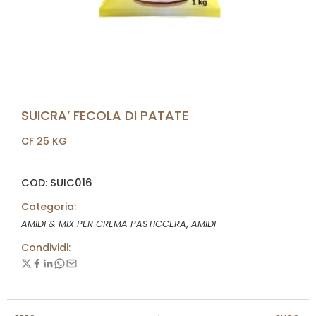
SUICRA’ FECOLA DI PATATE
CF 25 KG
COD: SUIC016
Categoria:
,
AMIDI & MIX PER CREMA PASTICCERA
AMIDI
Condividi: