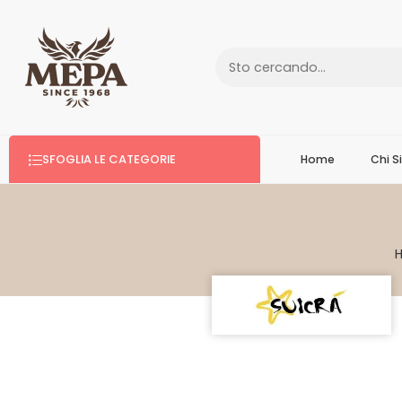
SFOGLIA LE CATEGORIE
Home
Chi 