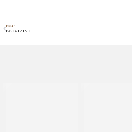
PREC
PASTA KATAIFI