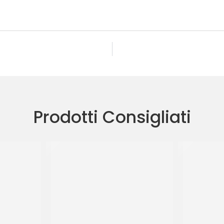
Prodotti Consigliati