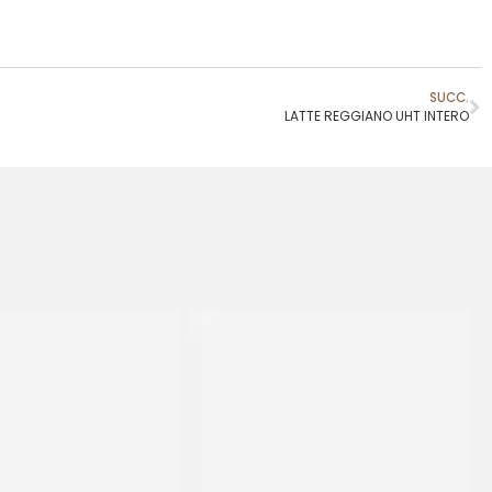
SUCC.
LATTE REGGIANO UHT INTERO