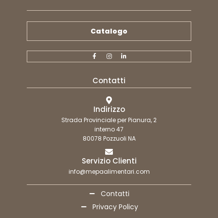
Catalogo
Contatti
Indirizzo
Strada Provinciale per Pianura, 2
interno 47
80078 Pozzuoli NA
Servizio Clienti
info@mepaalimentari.com
Contatti
Privacy Policy