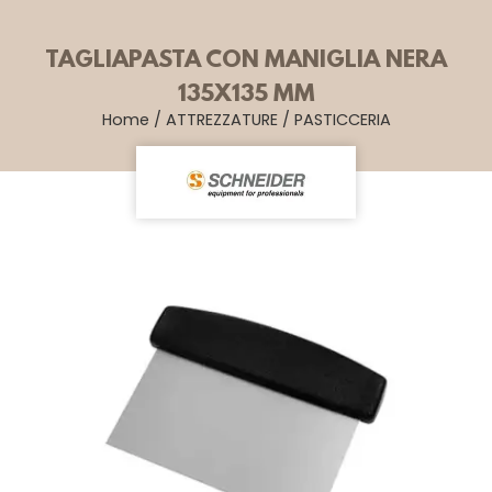
TAGLIAPASTA CON MANIGLIA NERA
135X135 MM
Home
/
ATTREZZATURE
/
PASTICCERIA