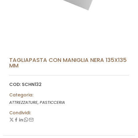
TAGLIAPASTA CON MANIGLIA NERA 135X135
MM
COD: SCHN132
Categoria:
,
ATTREZZATURE
PASTICCERIA
Condividi: