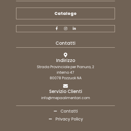
Catalogo
Contatti
Indirizzo
Strada Provinciale per Pianura, 2
interno 47
80078 Pozzuoli NA
Servizio Clienti
info@mepaalimentari.com
Contatti
Privacy Policy