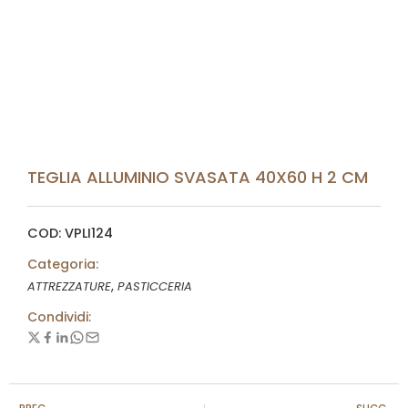
TEGLIA ALLUMINIO SVASATA 40X60 H 2 CM
COD: VPLI124
Categoria:
,
ATTREZZATURE
PASTICCERIA
Condividi: