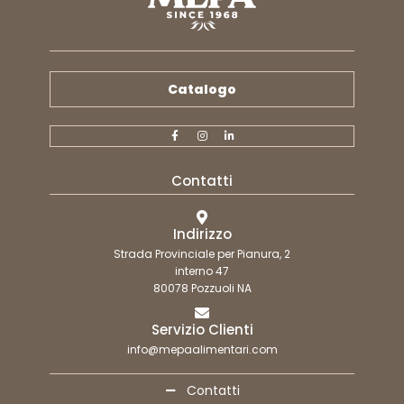
Catalogo
Contatti
Indirizzo
Strada Provinciale per Pianura, 2
interno 47
80078 Pozzuoli NA
Servizio Clienti
info@mepaalimentari.com
Contatti