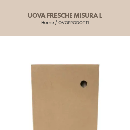
UOVA FRESCHE MISURA L
Home
/
OVOPRODOTTI