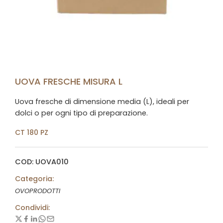
UOVA FRESCHE MISURA L
Uova fresche di dimensione media (L), ideali per
dolci o per ogni tipo di preparazione.
CT 180 PZ
COD: UOVA010
Categoria:
OVOPRODOTTI
Condividi: