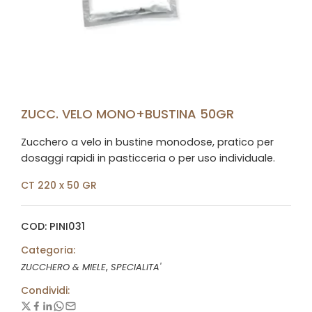
ZUCC. VELO MONO+BUSTINA 50GR
Zucchero a velo in bustine monodose, pratico per
dosaggi rapidi in pasticceria o per uso individuale.
CT 220 x 50 GR
COD: PINI031
Categoria:
,
ZUCCHERO & MIELE
SPECIALITA'
Condividi: