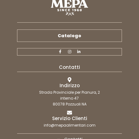
Catalogo
Contatti
Indirizzo
Strada Provinciale per Pianura, 2
interno 47
80078 Pozzuoli NA
Servizio Clienti
info@mepaalimentari.com