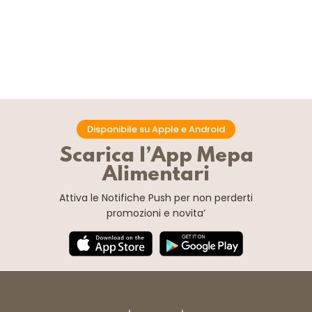
Disponibile su Apple e Android
Scarica l’App Mepa
Alimentari
Attiva le Notifiche Push
per non perderti
promozioni e novita’