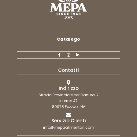
Catalogo
Contatti
Indirizzo
Strada Provinciale per Pianura, 2
interno 47
80078 Pozzuoli NA
Servizio Clienti
info@mepaalimentari.com