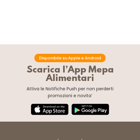
Disponibile su Apple e Android
Scarica l’App Mepa
Alimentari
Attiva le Notifiche Push
per non perderti
promozioni e novita’