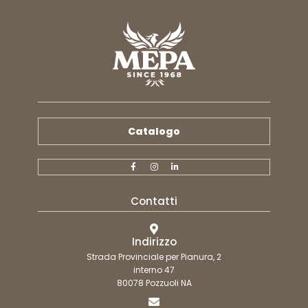
Catalogo
Contatti
Indirizzo
Strada Provinciale per Pianura, 2
interno 47
80078 Pozzuoli NA