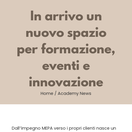
In arrivo un
nuovo spazio
per formazione,
eventi e
innovazione
Home
/
Academy News
Dall’’impegno MEPA verso i propri clienti nasce un