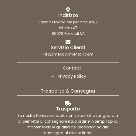
Indirizzo
Strada Provinciale per Pianura, 2
interno 47
80078 Pozzuoli NA
Servizio Clienti
info@mepaalimentari.com
Contatti
Privacy Policy
Trasporto & Consegna
Trasporto
La nostra flotta aziendale con veicoli all’avanguardia
ci permette di consegnare il tuo ordine in tempi rapidi,
mantenendo le qualità del prodotto fino alla
consegna al cliente finale