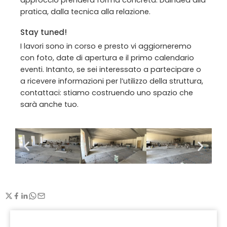
approccio prenderà forma concreta. Dall’idea alla
pratica, dalla tecnica alla relazione.
Stay tuned!
I lavori sono in corso e presto vi aggiorneremo
con foto, date di apertura e il primo calendario
eventi. Intanto, se sei interessato a partecipare o
a ricevere informazioni per l’utilizzo della struttura,
contattaci: stiamo costruendo uno spazio che
sarà anche tuo.