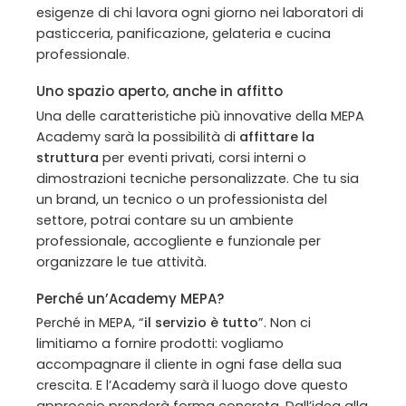
esigenze di chi lavora ogni giorno nei laboratori di
pasticceria, panificazione, gelateria e cucina
professionale.
Uno spazio aperto, anche in affitto
Una delle caratteristiche più innovative della MEPA
Academy sarà la possibilità di
affittare la
struttura
per eventi privati, corsi interni o
dimostrazioni tecniche personalizzate. Che tu sia
un brand, un tecnico o un professionista del
settore, potrai contare su un ambiente
professionale, accogliente e funzionale per
organizzare le tue attività.
Perché un’Academy MEPA?
Perché in MEPA, “
il servizio è tutto
”. Non ci
limitiamo a fornire prodotti: vogliamo
accompagnare il cliente in ogni fase della sua
crescita. E l’Academy sarà il luogo dove questo