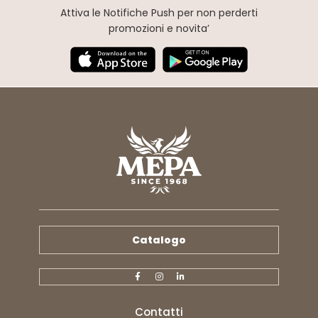
Attiva le Notifiche Push
per non perderti
promozioni e novita’
Catalogo
Contatti