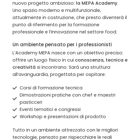
nuovo progetto ambizioso:
la MEPA Academy
.
Uno spazio moderno e multifunzionale,
attualmente in costruzione, che presto diventerà il
punto di riferimento per la formazione
professionale e l’innovazione nel settore food.
Un ambiente pensato per i professionisti
L’Academy MEPA nasce con un obiettivo preciso:
offrire un luogo fisico in cui
conoscenza, tecnica e
creatività
si incontrano. Sarà una struttura
all’avanguardia, progettata per ospitare:
Corsi di formazione tecnica
Dimostrazioni pratiche con chef e maestri
pasticceri
Eventi tematici e congressi
Workshop e presentazioni di prodotto
Tutto in un ambiente attrezzato con le migliori
tecnologie, pensato per rispecchiare le reali