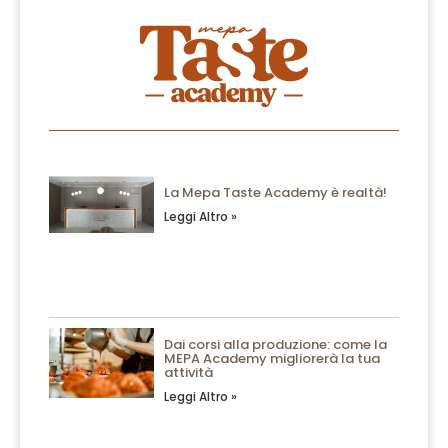
La Mepa Taste Academy è realtà!
Leggi Altro »
Dai corsi alla produzione: come la
MEPA Academy migliorerà la tua
attività
Leggi Altro »