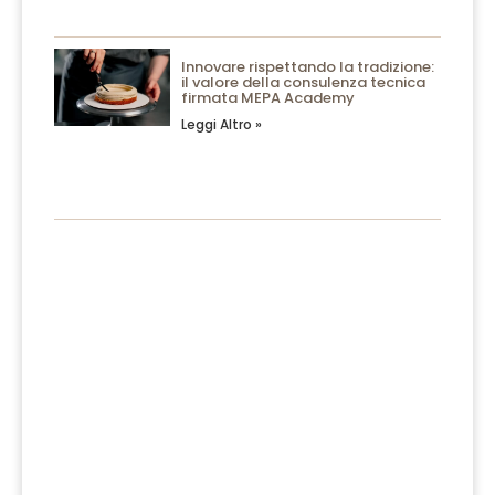
Innovare rispettando la tradizione:
il valore della consulenza tecnica
firmata MEPA Academy
Leggi Altro »