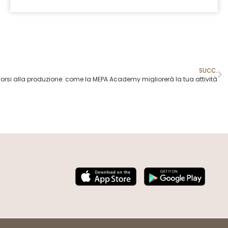
SUCC.
corsi alla produzione: come la MEPA Academy migliorerà la tua attività