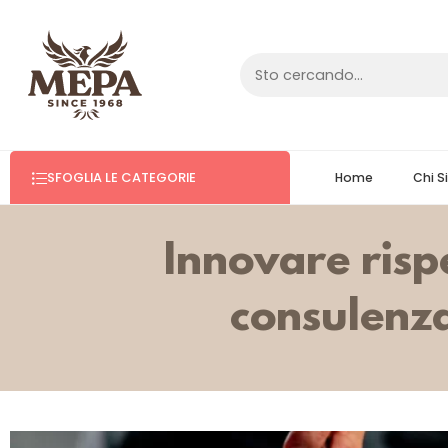
SFOGLIA LE CATEGORIE
Home
Chi 
Innovare rispe
consulenz