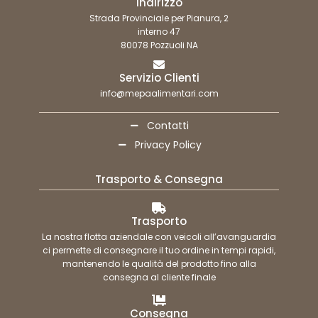
Indirizzo
Strada Provinciale per Pianura, 2
interno 47
80078 Pozzuoli NA
Servizio Clienti
info@mepaalimentari.com
Contatti
Privacy Policy
Trasporto & Consegna
Trasporto
La nostra flotta aziendale con veicoli all’avanguardia
ci permette di consegnare il tuo ordine in tempi rapidi,
mantenendo le qualità del prodotto fino alla
consegna al cliente finale
Consegna