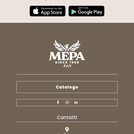
Catalogo
Contatti