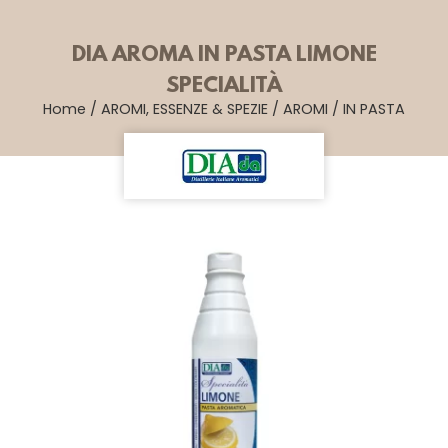
DIA AROMA IN PASTA LIMONE
SPECIALITÀ
Home
/
AROMI, ESSENZE & SPEZIE
/
AROMI
/
IN PASTA