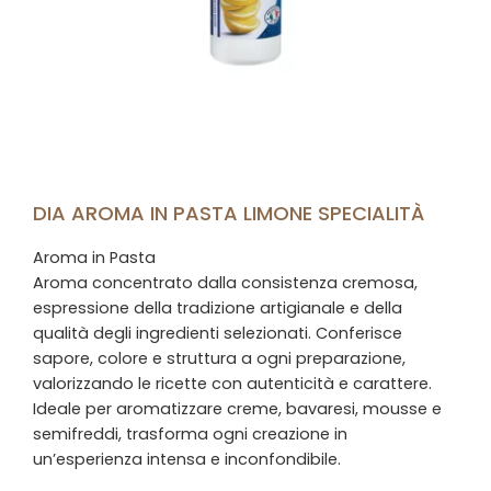
DIA AROMA IN PASTA LIMONE SPECIALITÀ
Aroma in Pasta
Aroma concentrato dalla consistenza cremosa,
espressione della tradizione artigianale e della
qualità degli ingredienti selezionati. Conferisce
sapore, colore e struttura a ogni preparazione,
valorizzando le ricette con autenticità e carattere.
Ideale per aromatizzare creme, bavaresi, mousse e
semifreddi, trasforma ogni creazione in
un’esperienza intensa e inconfondibile.