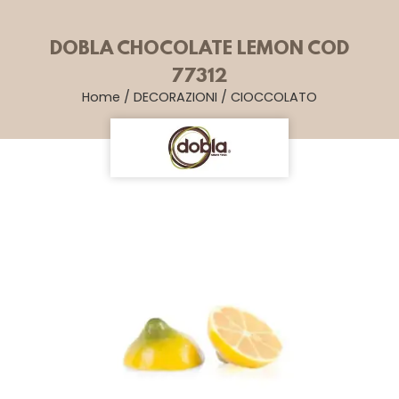
DOBLA CHOCOLATE LEMON COD
77312
Home
/
DECORAZIONI
/
CIOCCOLATO