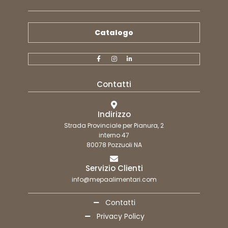
Catalogo
Contatti
Indirizzo
Strada Provinciale per Pianura, 2
interno 47
80078 Pozzuoli NA
Servizio Clienti
info@mepaalimentari.com
Contatti
Privacy Policy