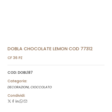
DOBLA CHOCOLATE LEMON COD 77312
CF 36 PZ
COD: DOBL187
Categoria:
,
DECORAZIONI
CIOCCOLATO
Condividi: