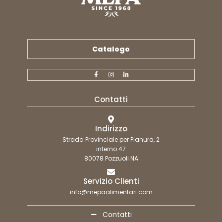
Catalogo
Contatti
Indirizzo
Strada Provinciale per Pianura, 2
interno 47
80078 Pozzuoli NA
Servizio Clienti
info@mepaalimentari.com
Contatti