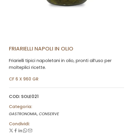
FRIARIELLI NAPOLI IN OLIO
Friarielli tipici napoletani in olio, pronti all’uso per
molteplici ricette.
CF 6 X 960 GR
COD: SOLE021
Categoria:
,
GASTRONOMIA
CONSERVE
Condividi: