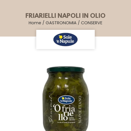
FRIARIELLI NAPOLI IN OLIO
Home
/
GASTRONOMIA
/
CONSERVE