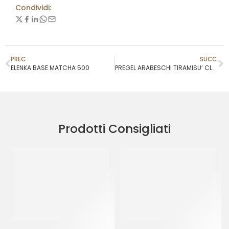
Condividi:
PREC
SUCC.
ELENKA BASE MATCHA 500
PREGEL ARABESCHI TIRAMISU’ CLASSICO
Prodotti Consigliati