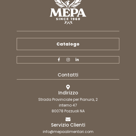
Catalogo
Contatti
Indirizzo
Strada Provinciale per Pianura, 2
interno 47
80078 Pozzuoli NA
Servizio Clienti
info@mepaalimentari.com