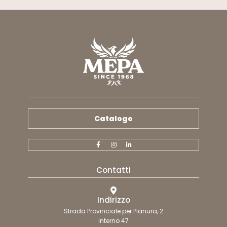
Catalogo
Contatti
Indirizzo
Strada Provinciale per Pianura, 2
interno 47