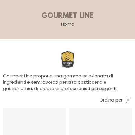
GOURMET LINE
Home
Gourmet Line propone una gamma selezionata di
ingredienti e semilavorati per alta pasticceria e
gastronomia, dedicata ai professionisti più esigenti.
Ordina per